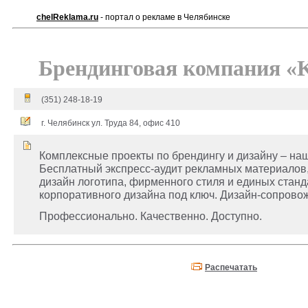
chelReklama.ru
- портал о рекламе в Челябинске
Брендинговая компания «
(351) 248-18-19
г. Челябинск ул. Труда 84, офис 410
Комплексные проекты по брендингу и дизайну – наш
Бесплатный экспресс-аудит рекламных материалов, 
дизайн логотипа, фирменного стиля и единых стан
корпоративного дизайна под ключ. Дизайн-сопрово
Профессионально. Качественно. Доступно.
Распечатать