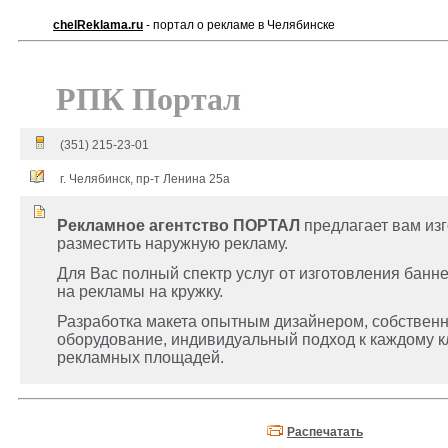
chelReklama.ru
- портал о рекламе в Челябинске
РПК Портал
(351) 215-23-01
г. Челябинск, пр-т Ленина 25а
Рекламное агентство ПОРТАЛ
предлагает вам изг
разместить наружную рекламу.
Для Вас полный спектр услуг от изготовления банн
на рекламы на кружку.
Разработка макета опытным дизайнером, собственн
оборудование, индивидуальный подход к каждому к
рекламных площадей.
Распечатать