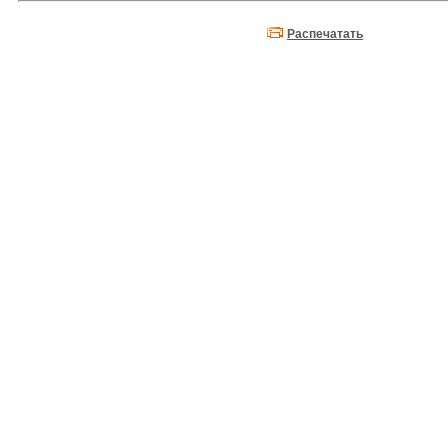
Распечатать