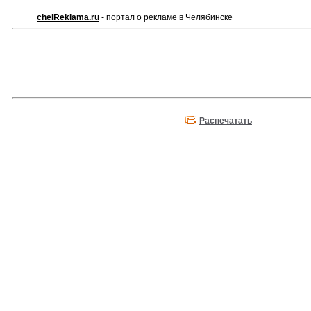
chelReklama.ru
- портал о рекламе в Челябинске
Распечатать