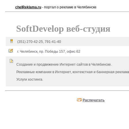
chelReklama.ru
- портал о рекламе в Челябинске
SoftDevelop веб-студия
(351) 270-42-25, 791-41-40
г. Челябинск, пр. Победы 157, офис 62
Создание и продвижение Интернет сайтов в Челябинске.
Рекламные компании в Интернет, контекстная и баннерная реклама
Услуги хостинга.
Распечатать