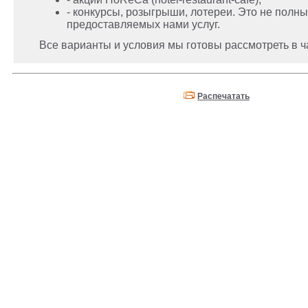
- конкурсы, розыгрыши, лотереи. Это не полны
предоставляемых нами услуг.
Все варианты и условия мы готовы рассмотреть в ч
Распечатать