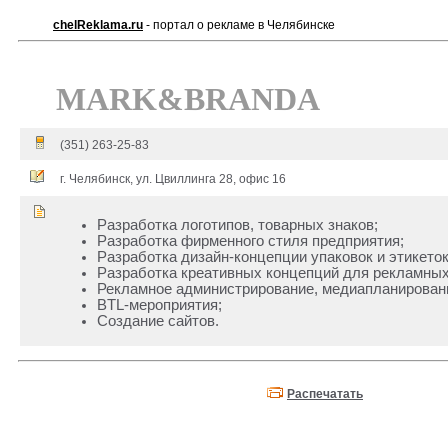
chelReklama.ru
- портал о рекламе в Челябинске
MARK&BRANDA
(351) 263-25-83
г. Челябинск, ул. Цвиллинга 28, офис 16
Разработка логотипов, товарных знаков;
Разработка фирменного стиля предприятия;
Разработка дизайн-концепции упаковок и этикеток
Разработка креативных концепций для рекламных
Рекламное администрирование, медиапланирован
BTL-мероприятия;
Создание сайтов.
Распечатать