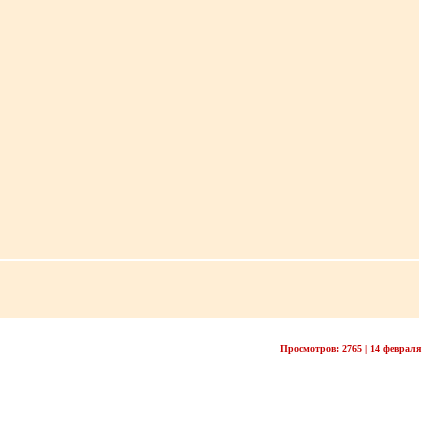
Просмотров: 2765 | 14 февраля