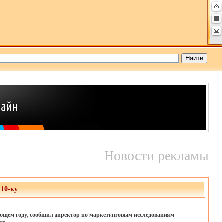
Новости рекламы
0-ку
ующем году, сообщил директор по маркетинговым исследованиям