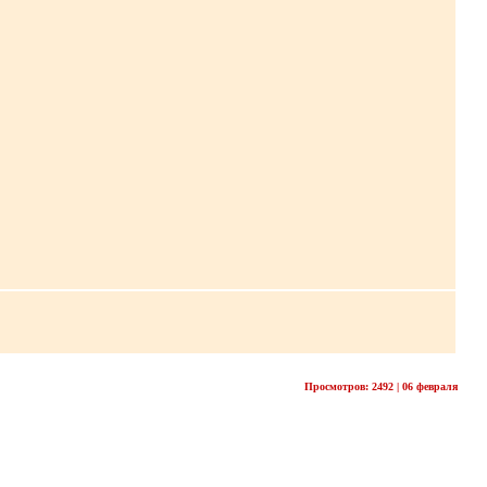
Просмотров: 2492 | 06 февраля