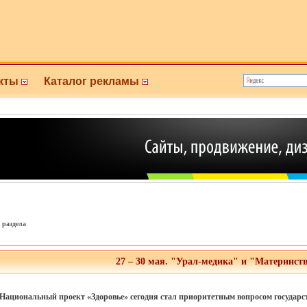
кты
Каталог рекламы
 раздела
27 – 30 мая.
"Урал-медика" и "Материнств
Национальный проект «Здоровье» сегодня стал приоритетным вопросом государс