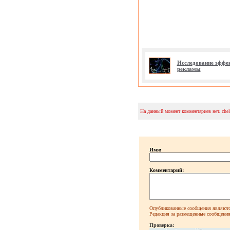
Исследование эффе
рекламы
На данный момент комментариев нет. che
Имя:
Комментарий:
Опубликованные сообщения являютс
Редакция за размещенные сообщения 
Проверка: