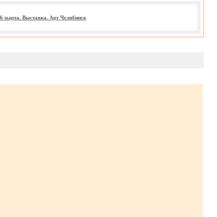
06 марта. Выставка. Арт Челябинск