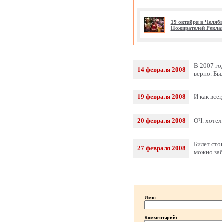
19 октября в Челяб
Пожирателей Рекла
В 2007 го
14 февраля 2008
верно. Бы
19 февраля 2008
И как все
20 февраля 2008
ОЧ. хотел
Билет сто
27 февраля 2008
можно заб
Имя:
Комментарий: