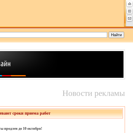
Новости рекламы
евают сроки приема работ
ы продлен до 10 октября!