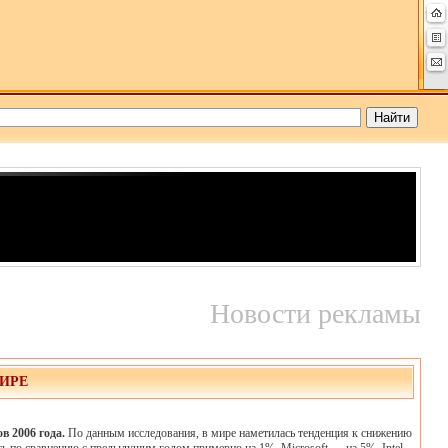
Новости рекламы
ИРЕ
в 2006 года.
По данным исследования, в мире наметилась тенденция к снижению