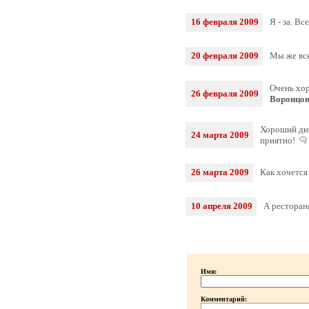
16 февраля 2009
Я - за. Вс
20 февраля 2009
Мы же все
Очень хор
26 февраля 2009
Воронцо
Хороший диз
24 марта 2009
приятно!
26 марта 2009
Как хочется
10 апреля 2009
А ресторана
Имя:
Комментарий: