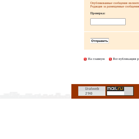
Опубликованные сообщения являютс
Редакция за размещенные сообщения 
Проверка:
На главную
Все публикации р