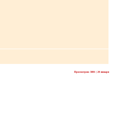
Просмотров: 3801 | 20 января