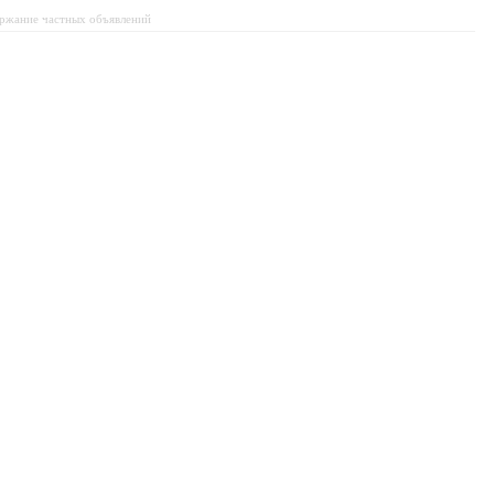
держание частных объявлений