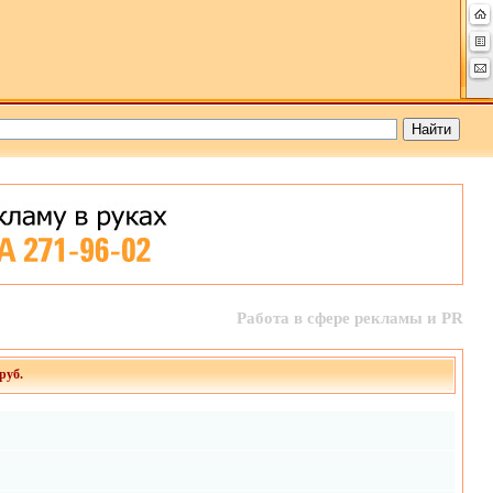
Работа в сфере рекламы и PR
руб.