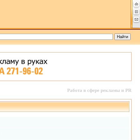
Работа в сфере рекламы и PR