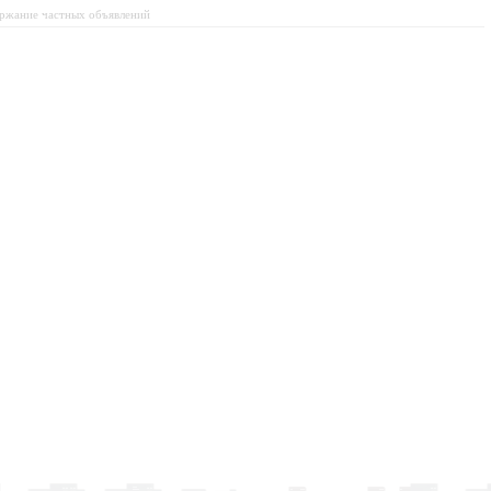
держание частных объявлений