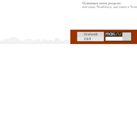
Основные темы раздела:
выставки Челябинск, выставки в Чел