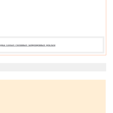
рка самых смешных запрещенных реклам