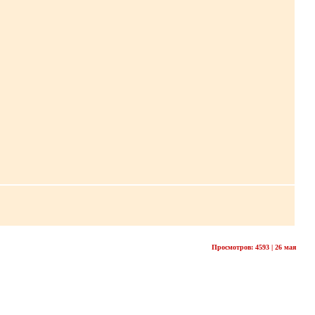
Просмотров: 4593 | 26 мая