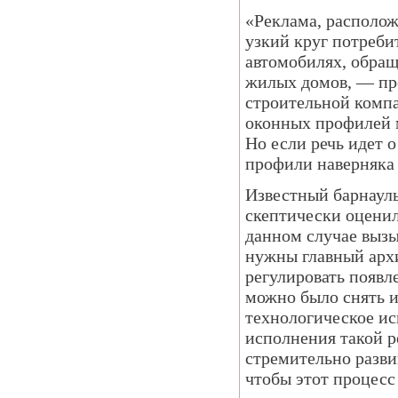
«Реклама, располож
узкий круг потреби
автомобилях, обращ
жилых домов, — пр
строительной комп
оконных профилей м
Но если речь идет 
профили наверняка 
Известный барнауль
скептически оцени
данном случае вызы
нужны главный арх
регулировать появле
можно было снять и
технологическое ис
исполнения такой р
стремительно разви
чтобы этот процесс