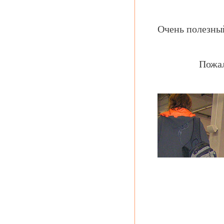
Очень полезный
Пожал