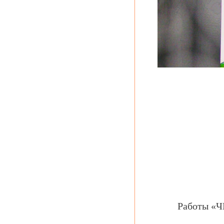
Работы «Ч