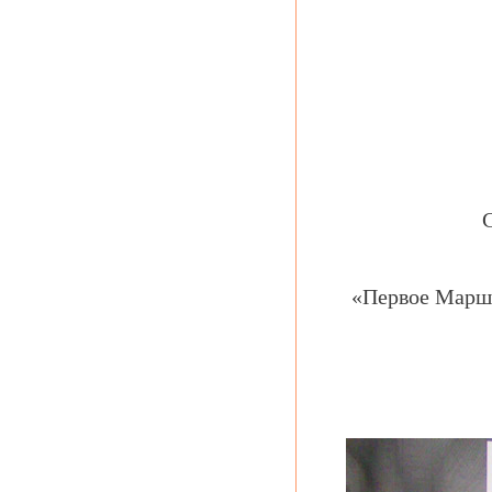
«Первое Маршр