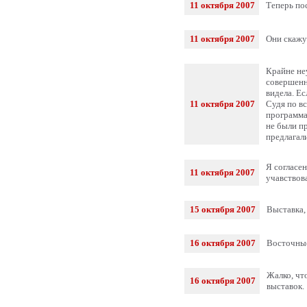
11 октября 2007
Теперь по
11 октября 2007
Они скажу
Крайне не
совершенн
видела. Ес
11 октября 2007
Судя по вс
программа.
не были п
предлагали
Я согласен
11 октября 2007
учавствов
15 октября 2007
Выставка,
16 октября 2007
Восточные
Жалко, чт
16 октября 2007
выставок