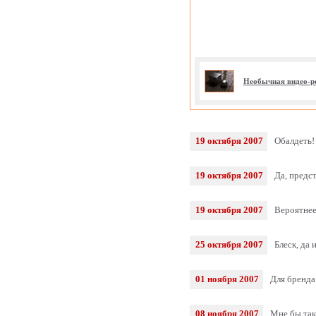
Необычная видео-р
19 октября 2007
Обалдеть!
19 октября 2007
Да, предс
19 октября 2007
Вероятнее
25 октября 2007
Блеск, да 
01 ноября 2007
Для бренда
08 ноября 2007
Мне бы так