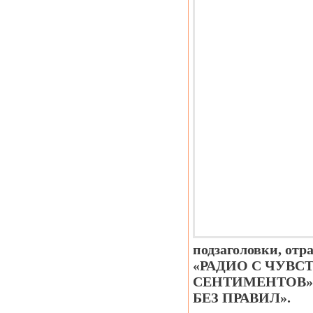
подзаголовки, о
«РАДИО С ЧУВС
СЕНТИМЕНТОВ»
БЕЗ ПРАВИЛ».