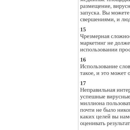
размещение, вирусн
запуска. Вы можете
свершениями, и люд
15
Чрезмерная сложнос
маркетинг не долже
использовании прос
16
Использование слов
такое, и это может 
17
Неправильная инте
успешные вирусные
миллиона пользоват
почти не было нико
каких целей вы на
оценивать результат