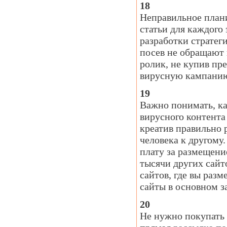
18
Неправильное план
статьи для каждого
разработки стратеги
посев не обращают 
ролик, не купив пр
вирусную кампанию,
19
Важно понимать, ка
вирусного контента 
креатив правильно 
человека к другому
плату за размещени
тысячи других сайт
сайтов, где вы раз
сайты в основном з
20
Не нужно покупать 