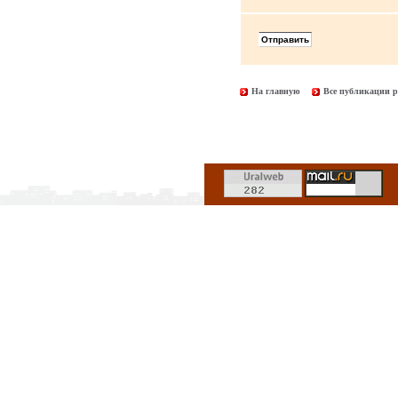
На главную
Все публикации р