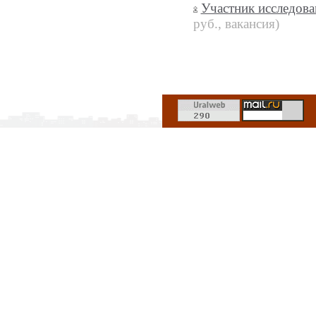
Участник исследова
руб., вакансия)