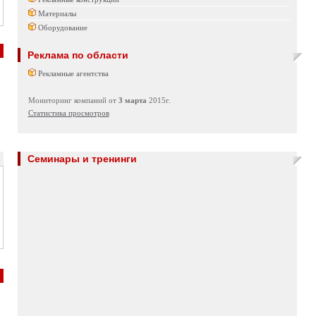
Материалы
Оборудование
Реклама по области
Рекламные агентства
Мониторинг компаний от
3 марта
2015г.
Статистика просмотров
Семинары и тренинги